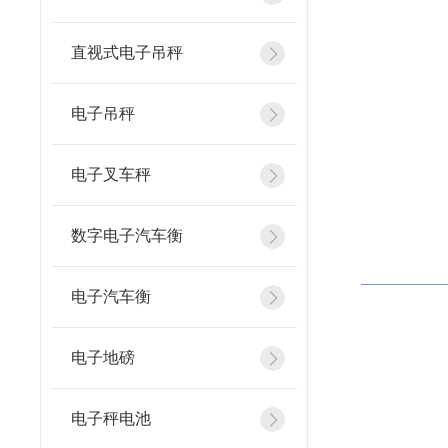
直视式电子吊秤
电子吊秤
电子叉车秤
数字电子汽车衡
电子汽车衡
电子地磅
电子秤电池