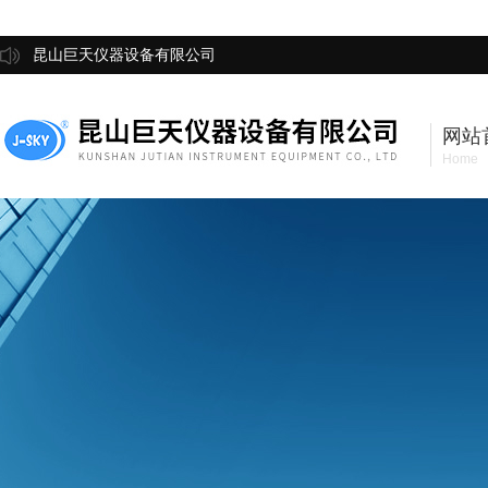
昆山巨天仪器设备有限公司
网站
Home