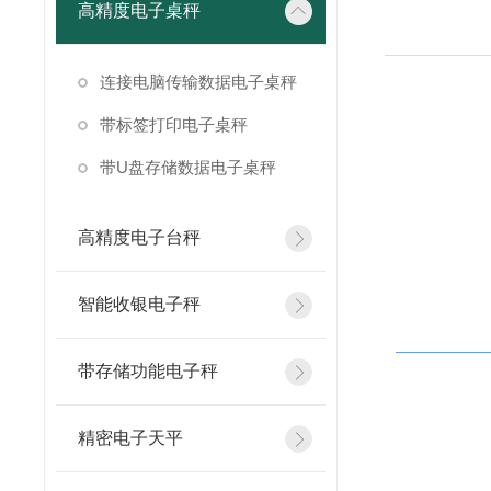
高精度电子桌秤
连接电脑传输数据电子桌秤
带标签打印电子桌秤
带U盘存储数据电子桌秤
高精度电子台秤
智能收银电子秤
带存储功能电子秤
精密电子天平