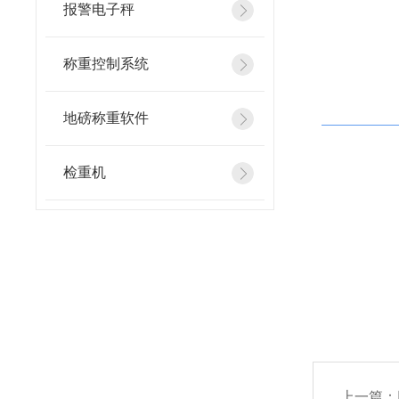
报警电子秤
称重控制系统
地磅称重软件
检重机
上一篇：