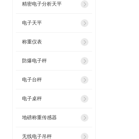
精密电子分析天平
电子天平
称重仪表
防爆电子秤
电子台秤
电子桌秤
地磅称重传感器
无线电子吊秤