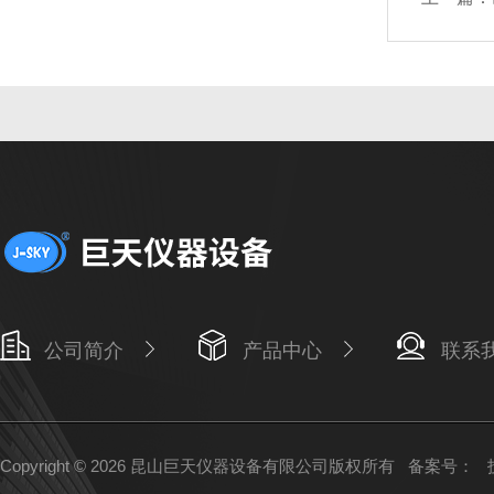
公司简介
产品中心
联系
Copyright © 2026 昆山巨天仪器设备有限公司版权所有
备案号：
技