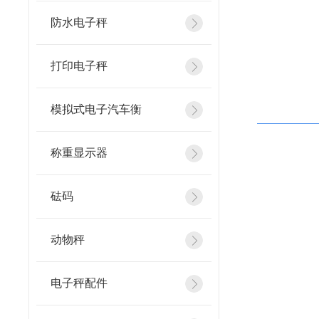
防水电子秤
打印电子秤
模拟式电子汽车衡
称重显示器
砝码
动物秤
电子秤配件