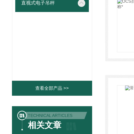
直视式电子吊秤
查看全部产品 >>
TECHNICAL ARTICLES
相关文章