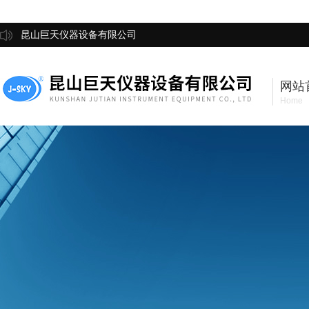
昆山巨天仪器设备有限公司
网站
Home