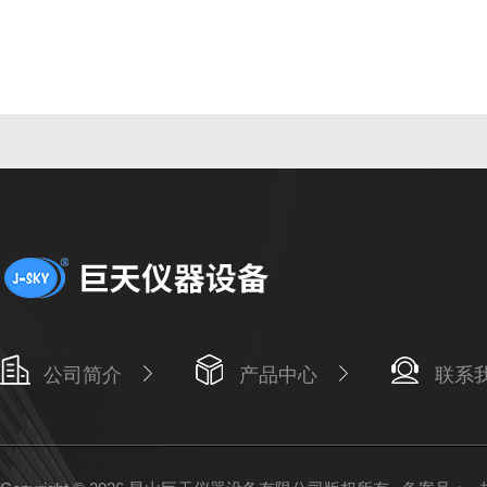
公司简介
产品中心
联系