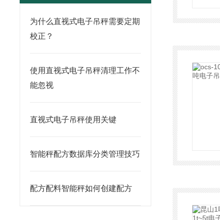
为什么直视式电子吊秤需要定期
校正？
使用直视式电子吊秤清理工作不
能忽视
直视式电子吊秤使用关键
智能秤配方数据库分类管理技巧
配方配料智能秤如何创建配方