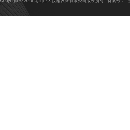
Copyright © 2026 昆山巨天仪器设备有限公司版权所有
备案号：
技