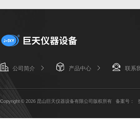
公司简介
产品中心
联系
Copyright © 2026 昆山巨天仪器设备有限公司版权所有
备案号：
技