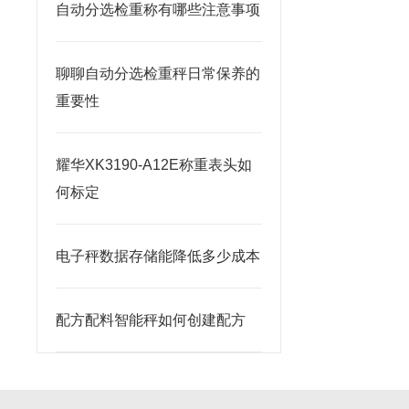
自动分选检重称有哪些注意事项
聊聊自动分选检重秤日常保养的
重要性
耀华XK3190-A12E称重表头如
何标定
电子秤数据存储能降低多少成本
配方配料智能秤如何创建配方