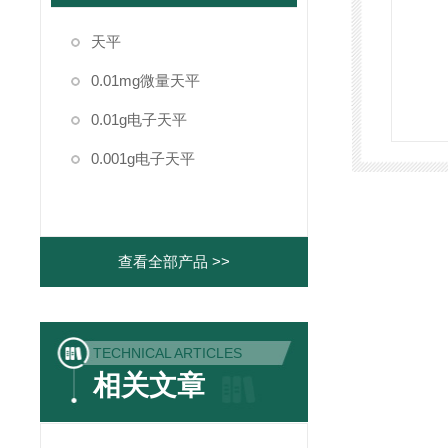
天平
0.01mg微量天平
0.01g电子天平
0.001g电子天平
查看全部产品 >>
TECHNICAL ARTICLES
相关文章