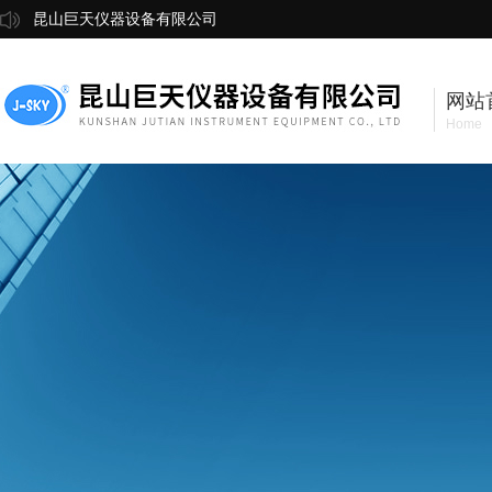
昆山巨天仪器设备有限公司
网站
Home