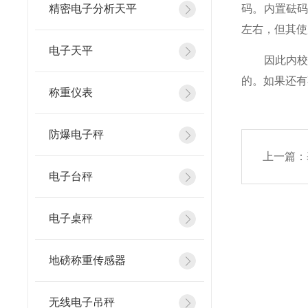
精密电子分析天平
码。内置砝码
左右，但其使
电子天平
因此内校和
的。如果还有
称重仪表
防爆电子秤
上一篇：
电子台秤
电子桌秤
地磅称重传感器
无线电子吊秤