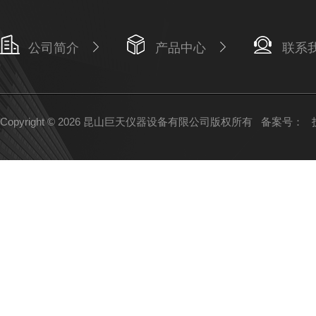
公司简介
产品中心
联系
Copyright © 2026 昆山巨天仪器设备有限公司版权所有
备案号：
技