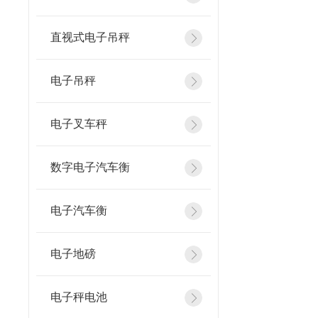
直视式电子吊秤
电子吊秤
电子叉车秤
数字电子汽车衡
电子汽车衡
电子地磅
电子秤电池