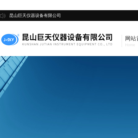
昆山巨天仪器设备有限公司
网站
Home