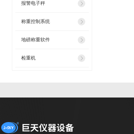
报警电子秤
称重控制系统
地磅称重软件
检重机