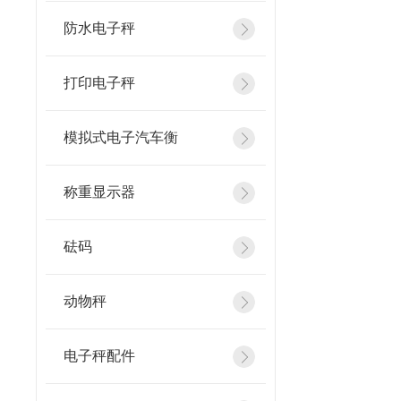
防水电子秤
打印电子秤
模拟式电子汽车衡
称重显示器
砝码
动物秤
电子秤配件