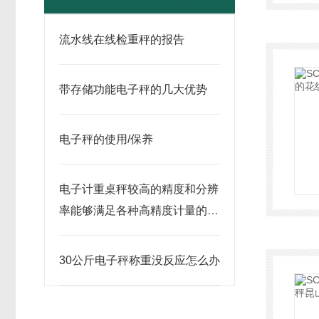
流水线在线检重秤的报告
带存储功能电子秤的几大优势
电子秤的使用/保养
电子计重桌秤较高的精度和分辨
率能够满足各种高精度计量的需
求
30公斤电子秤称重没反应怎么办