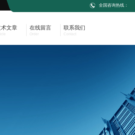
全国咨询热线：
技术文章
在线留言
联系我们
icle
Order
Contact