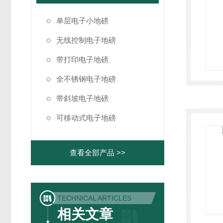
单层电子小地磅
无线控制电子地磅
带打印电子地磅
全不锈钢电子地磅
带斜坡电子地磅
可移动式电子地磅
查看全部产品 >>
TECHNICAL ARTICLES
相关文章