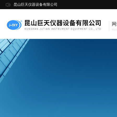
昆山巨天仪器设备有限公司
网
Ho