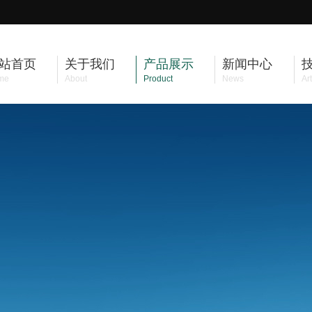
站首页
关于我们
产品展示
新闻中心
me
About
Product
News
Art