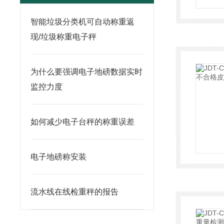
智能垃圾分类机可自动称重返
现/垃圾称重电子秤
为什么要强调电子地磅数据实时
监控力度
如何减少电子台秤的称重误差
电子地磅称安装
流水线在线检重秤的报告