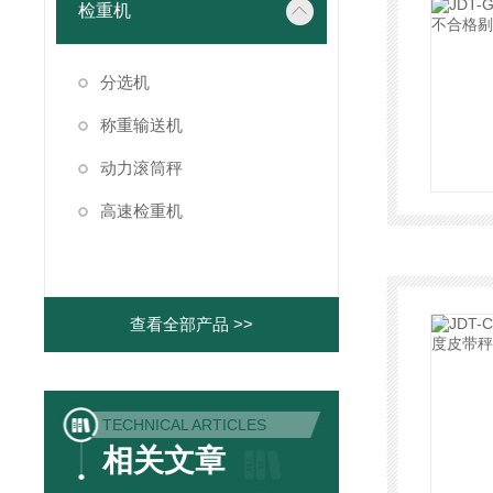
检重机
分选机
称重输送机
动力滚筒秤
高速检重机
查看全部产品 >>
TECHNICAL ARTICLES
相关文章