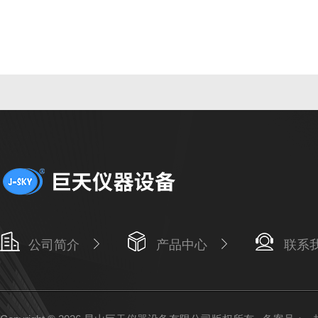
公司简介
产品中心
联系