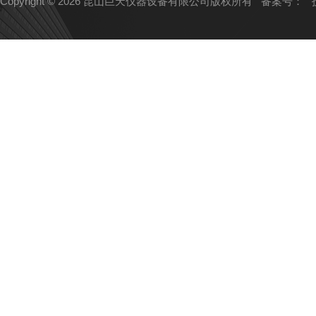
Copyright © 2026 昆山巨天仪器设备有限公司版权所有
备案号：
技