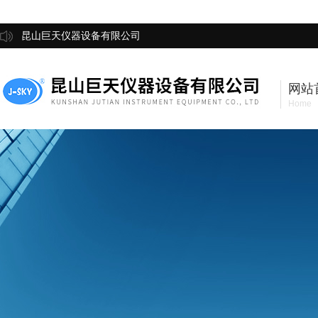
昆山巨天仪器设备有限公司
网站
Home