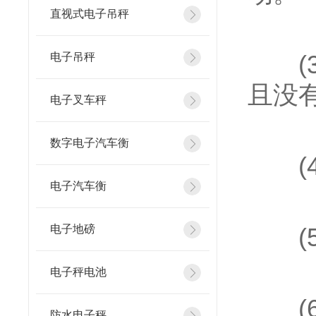
直视式电子吊秤
(3
电子吊秤
且没
电子叉车秤
数字电子汽车衡
(4
电子汽车衡
电子地磅
(5
电子秤电池
(6
防水电子秤