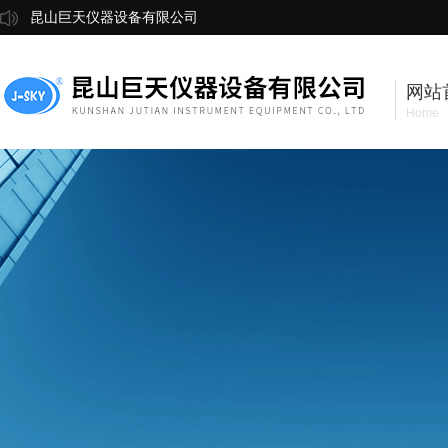
昆山巨天仪器设备有限公司
网站
Home