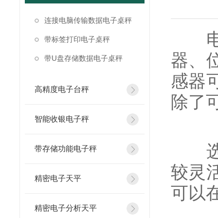
连接电脑传输数据电子桌秤
电子
带标签打印电子桌秤
器、
带U盘存储数据电子桌秤
感器
高精度电子台秤
除了
智能收银电子秤
选择
带存储功能电子秤
较灵
精密电子天平
可以
精密电子分析天平