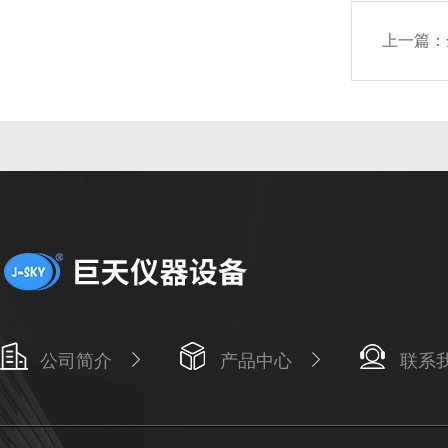
上一篇：
公司简介
产品中心
联系