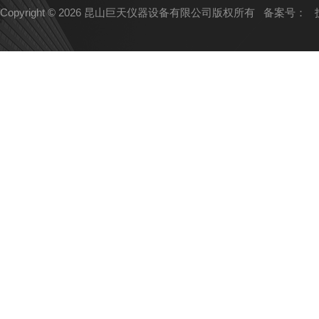
Copyright © 2026 昆山巨天仪器设备有限公司版权所有
备案号：
技