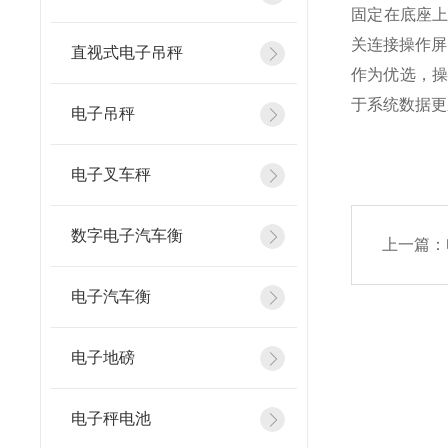
固定在底座
关连接操作屏
直视式电子吊秤
作为优选，操
于系统数据更
电子吊秤
电子叉车秤
数字电子汽车衡
上一篇：
电子汽车衡
电子地磅
电子秤电池