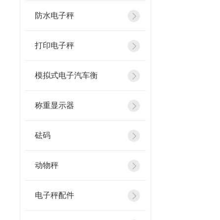
防水电子秤
打印电子秤
模拟式电子汽车衡
称重显示器
砝码
动物秤
电子秤配件