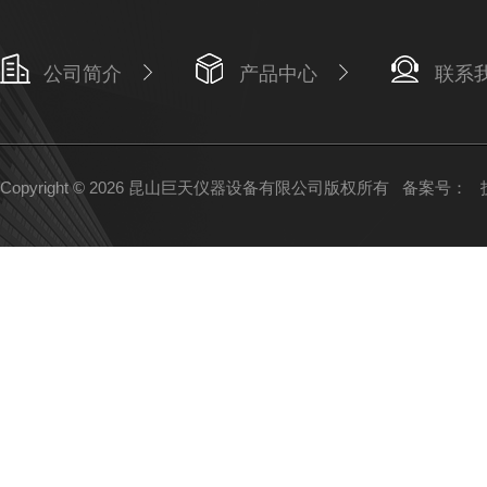
公司简介
产品中心
联系
Copyright © 2026 昆山巨天仪器设备有限公司版权所有
备案号：
技