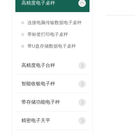
高精度电子桌秤
连接电脑传输数据电子桌秤
带标签打印电子桌秤
带U盘存储数据电子桌秤
高精度电子台秤
智能收银电子秤
带存储功能电子秤
精密电子天平