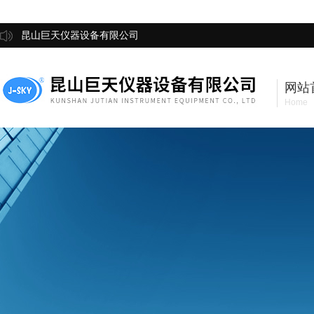
昆山巨天仪器设备有限公司
网站
Home