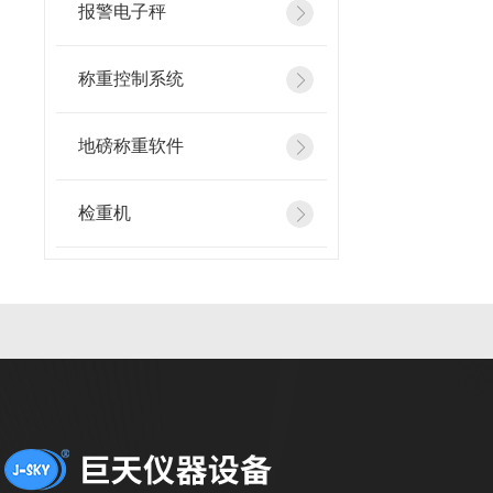
报警电子秤
称重控制系统
地磅称重软件
检重机