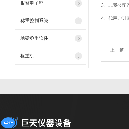
报警电子秤
3
、非我公司
4
、代用户计
称重控制系统
地磅称重软件
上一篇：
检重机