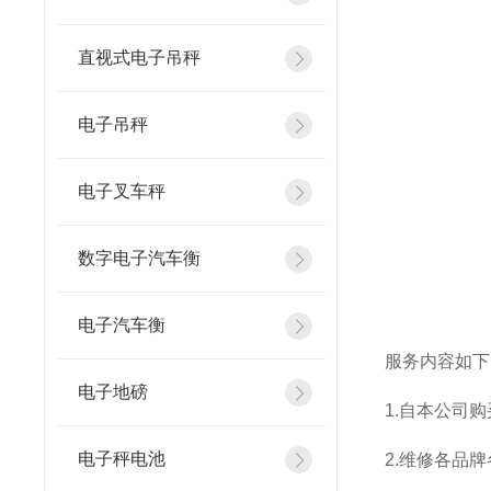
直视式电子吊秤
电子吊秤
电子叉车秤
数字电子汽车衡
电子汽车衡
服务内容如下
电子地磅
1.
自本公司购
电子秤电池
2.
维修各品牌