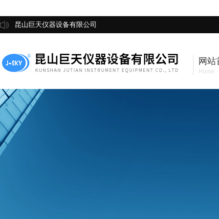
昆山巨天仪器设备有限公司
网站
Home