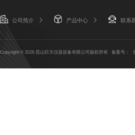
公司简介
产品中心
联系
Copyright © 2026 昆山巨天仪器设备有限公司版权所有
备案号：
技