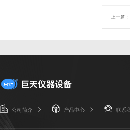
上一篇：
公司简介
产品中心
联系