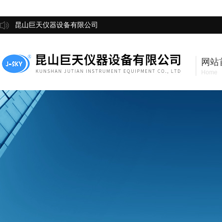
昆山巨天仪器设备有限公司
网站
Home