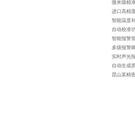
微米级精
进口高精度
智能温度
自动校准
智能报警
多级报警
实时声光
自动生成
昆山某精密