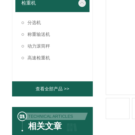
检重机
分选机
称重输送机
动力滚筒秤
高速检重机
查看全部产品 >>
TECHNICAL ARTICLES
相关文章