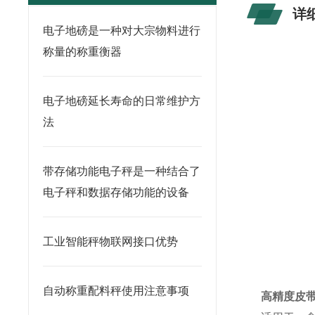
详
电子地磅是一种对大宗物料进行
称量的称重衡器
电子地磅延长寿命的日常维护方
法
带存储功能电子秤是一种结合了
电子秤和数据存储功能的设备
工业智能秤物联网接口优势
自动称重配料秤使用注意事项
高精度皮