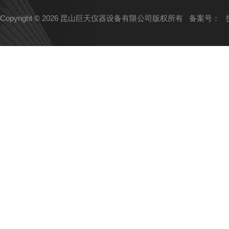
Copyright © 2026 昆山巨天仪器设备有限公司版权所有
备案号：
技