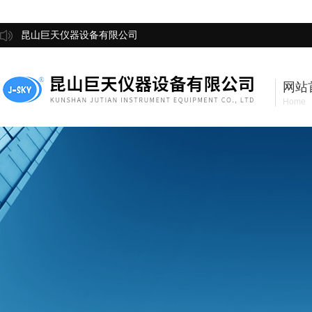
昆山巨天仪器设备有限公司
网站
Home