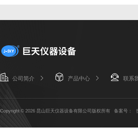
公司简介
产品中心
联系
Copyright © 2026 昆山巨天仪器设备有限公司版权所有
备案号：
技