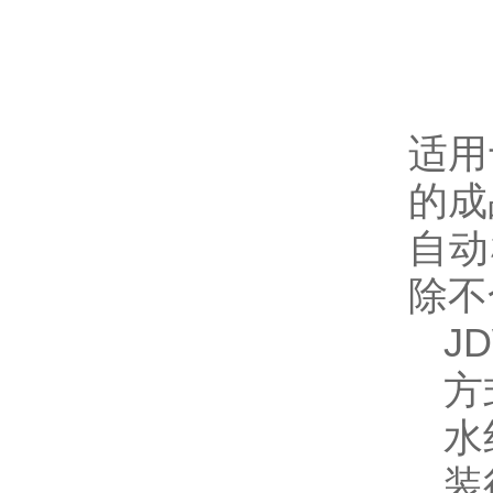
适用
的成
自动
除不
J
方
水
装