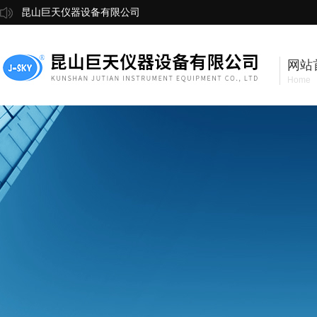
昆山巨天仪器设备有限公司
网站
Home