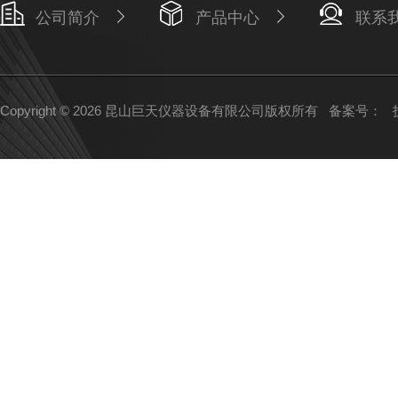
公司简介
产品中心
联系
Copyright © 2026 昆山巨天仪器设备有限公司版权所有
备案号：
技