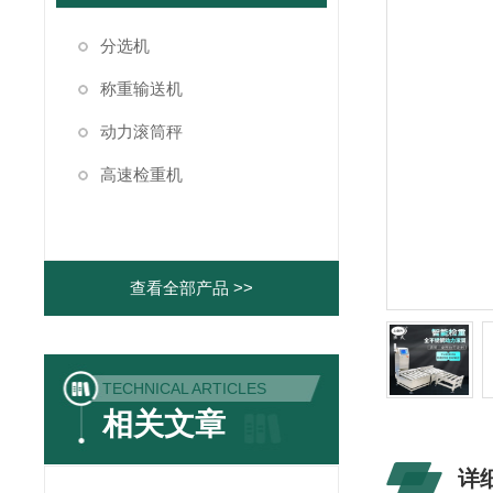
分选机
称重输送机
动力滚筒秤
高速检重机
查看全部产品 >>
TECHNICAL ARTICLES
相关文章
详