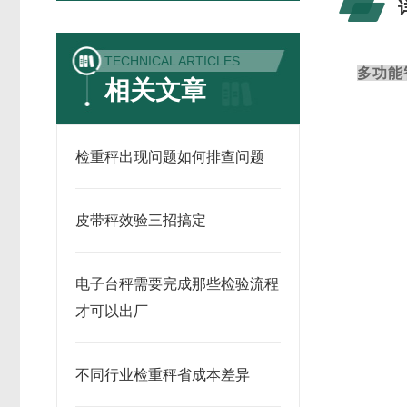
TECHNICAL ARTICLES
多功能
相关文章
检重秤出现问题如何排查问题
皮带秤效验三招搞定
电子台秤需要完成那些检验流程
才可以出厂
不同行业检重秤省成本差异