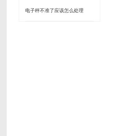
电子秤不准了应该怎么处理