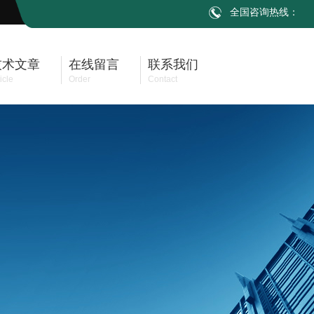
全国咨询热线：
技术文章
在线留言
联系我们
icle
Order
Contact