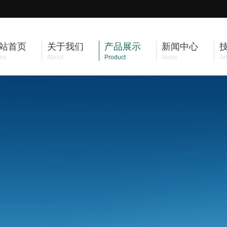
站首页
关于我们
产品展示
新闻中心
me
About
Product
News
Art