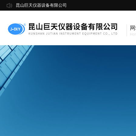
昆山巨天仪器设备有限公司
网
Ho