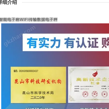
详细介绍
智能电子称WIFI传输数据电子秤