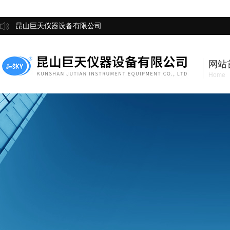
昆山巨天仪器设备有限公司
网站
Home