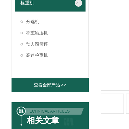
检重机
分选机
称重输送机
动力滚筒秤
高速检重机
查看全部产品 >>
TECHNICAL ARTICLES
相关文章