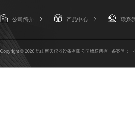
公司简介
产品中心
联系
Copyright © 2026 昆山巨天仪器设备有限公司版权所有
备案号：
技