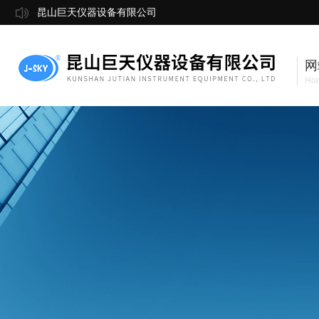
昆山巨天仪器设备有限公司
网
Ho