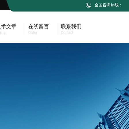
全国咨询热线：
技术文章
在线留言
联系我们
icle
Order
Contact