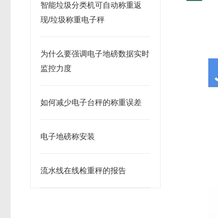
智能垃圾分类机可自动称重返
现/垃圾称重电子秤
为什么要强调电子地磅数据实时
监控力度
如何减少电子台秤的称重误差
电子地磅称安装
流水线在线检重秤的报告