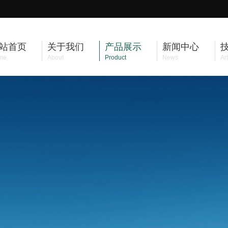
站首页
关于我们
产品展示
新闻中心
me
About
Product
News
Art