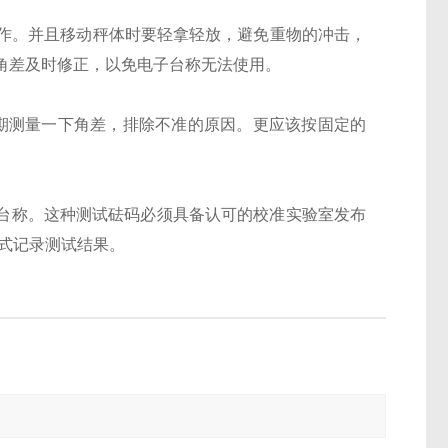
作。并且移动秤体时要轻拿轻放，避免重物的冲击，
角差及时修正，以免电子台称无法使用。
定期测量一下角差，排除不准的原因。更应该按固定的
电子台称。这种测试砝码必须具备认可的校准实验室发布
式记录测试结果。