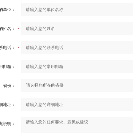
的单位：
的姓名：
系电话：
用邮箱：
省份：
细地址：
充说明：