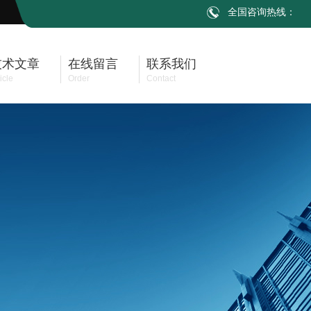
全国咨询热线：
技术文章
在线留言
联系我们
icle
Order
Contact