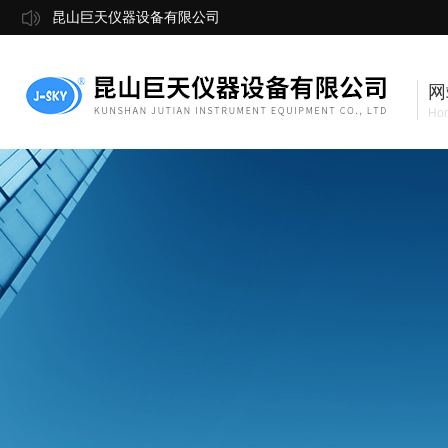
昆山巨天仪器设备有限公司
网
Ho