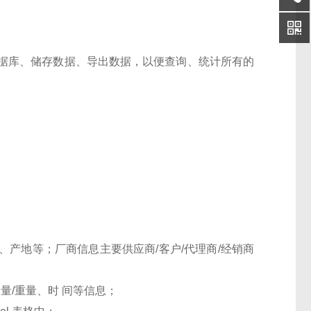
据库、储存数据、导出数据，以便查询、统计所有的
产地等；厂商信息主要供应商/客户/代理商/经销商
量/重量、时 间等信息；