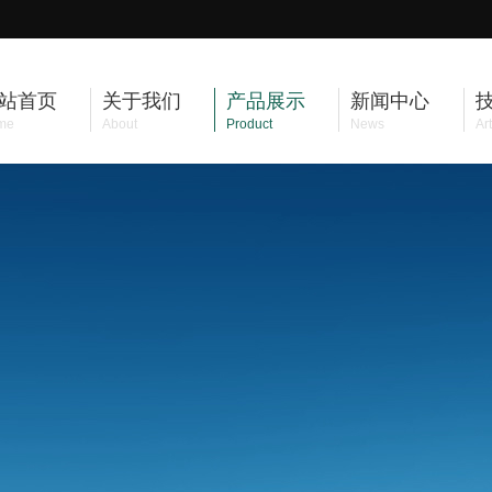
站首页
关于我们
产品展示
新闻中心
me
About
Product
News
Art