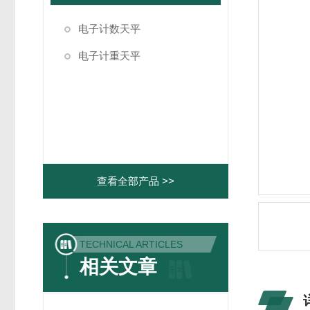
电子计数天平
电子计重天平
查看全部产品 >>
TECHNICAL ARTICLES
相关文章