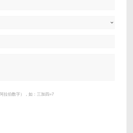
阿拉伯数字），如：三加四=7