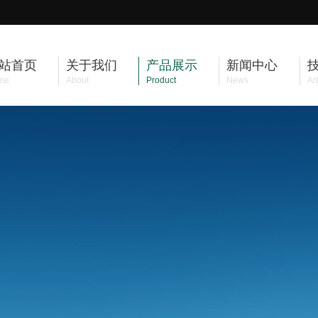
站首页
关于我们
产品展示
新闻中心
me
About
Product
News
Art