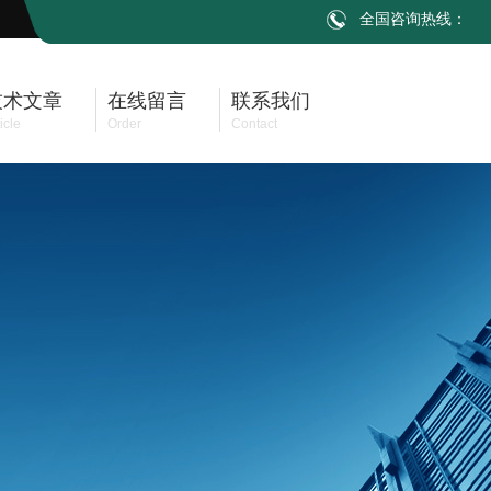
全国咨询热线：
技术文章
在线留言
联系我们
icle
Order
Contact