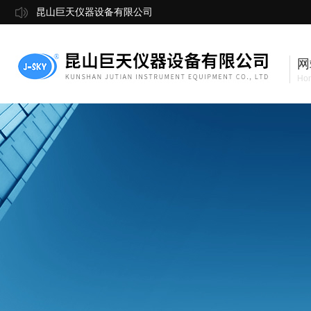
昆山巨天仪器设备有限公司
网
Ho