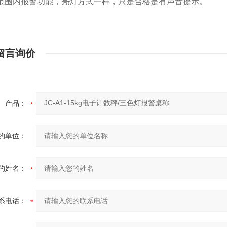
范围内报警功能，亮灯方式一样，只是合格是有声音提示。
留言询价
产品：
的单位：
的姓名：
系电话：