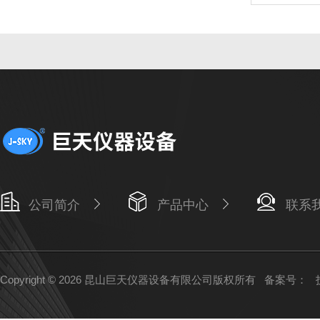
公司简介
产品中心
联系
Copyright © 2026 昆山巨天仪器设备有限公司版权所有
备案号：
技