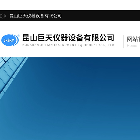
昆山巨天仪器设备有限公司
网站
Home