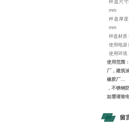
秤盘尺寸
mm
秤盘厚度
mm
秤盘材质
使用电源
使用环境
使用范围
厂，建筑
橡胶厂…
，不锈钢
如需请致
留