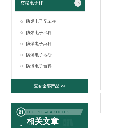
防爆电子秤
防爆电子叉车秤
防爆电子吊秤
防爆电子桌秤
防爆电子地磅
防爆电子台秤
查看全部产品 >>
TECHNICAL ARTICLES
相关文章