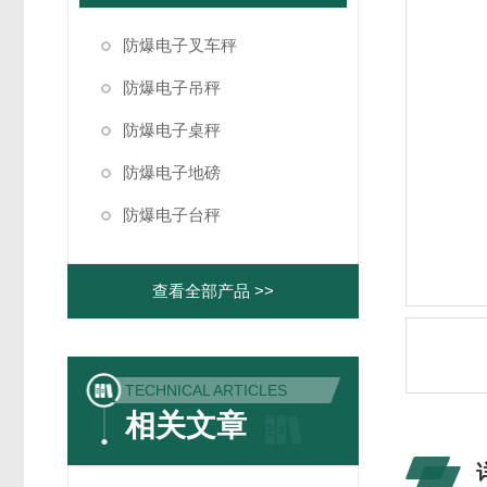
防爆电子叉车秤
防爆电子吊秤
防爆电子桌秤
防爆电子地磅
防爆电子台秤
查看全部产品 >>
TECHNICAL ARTICLES
相关文章