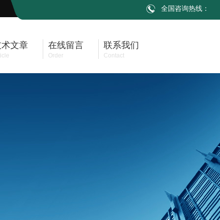
全国咨询热线：
技术文章
在线留言
联系我们
icle
Order
Contact