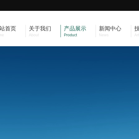
站首页
关于我们
产品展示
新闻中心
me
About
Product
News
Art