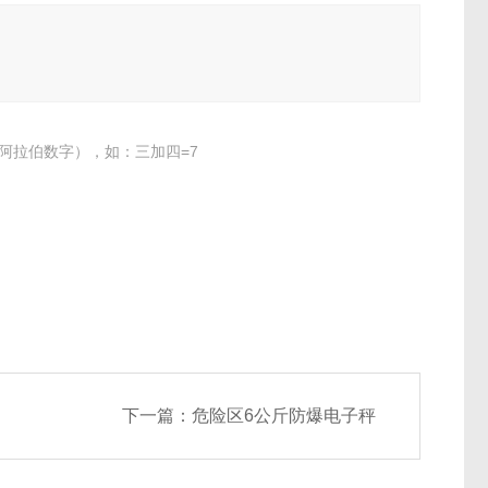
阿拉伯数字），如：三加四=7
下一篇：
危险区6公斤防爆电子秤