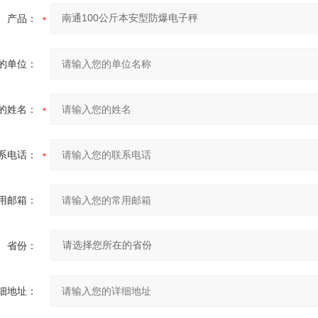
产品：
的单位：
的姓名：
系电话：
用邮箱：
省份：
细地址：