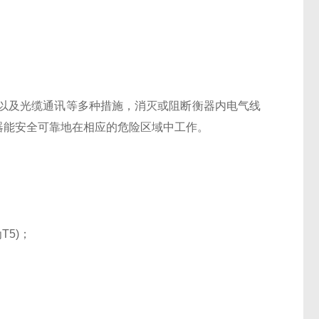
以及光缆通讯等多种措施，消灭或阻断衡器内电气线
衡器能安全可靠地在相应的危险区域中工作。
T5)；