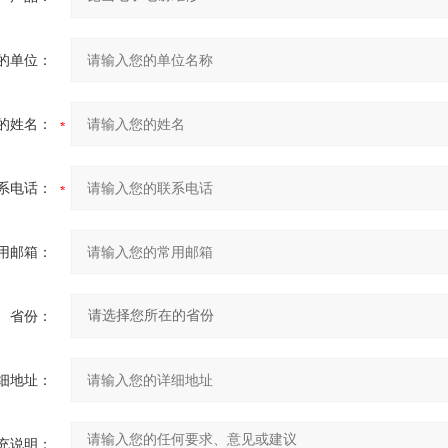
的单位：
的姓名：
系电话：
用邮箱：
省份：
细地址：
充说明：