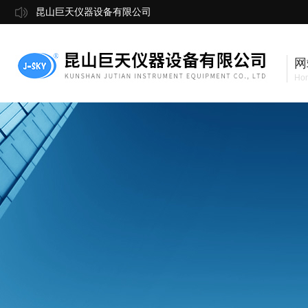
昆山巨天仪器设备有限公司
网
Ho