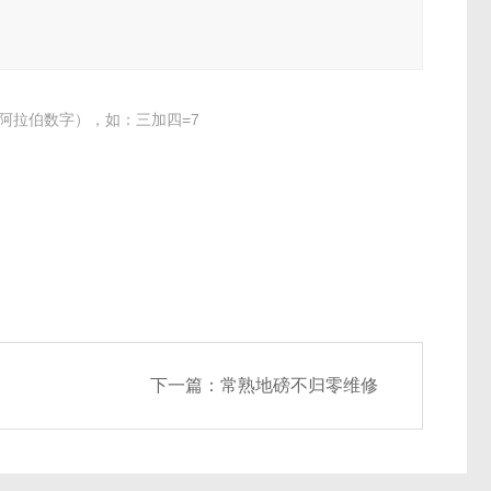
阿拉伯数字），如：三加四=7
下一篇：
常熟地磅不归零维修