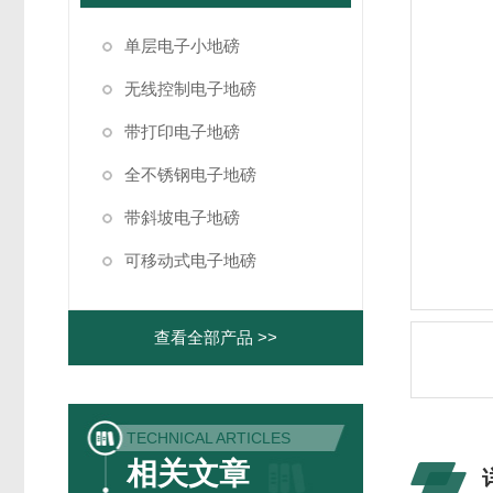
单层电子小地磅
无线控制电子地磅
带打印电子地磅
全不锈钢电子地磅
带斜坡电子地磅
可移动式电子地磅
查看全部产品 >>
TECHNICAL ARTICLES
相关文章