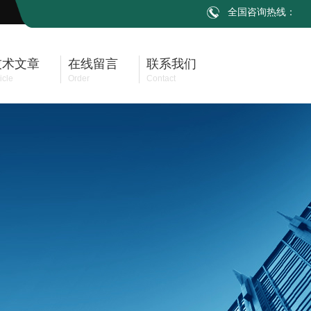
全国咨询热线：
技术文章
在线留言
联系我们
icle
Order
Contact