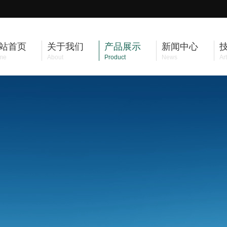
站首页
关于我们
产品展示
新闻中心
me
About
Product
News
Art