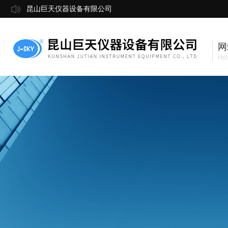
昆山巨天仪器设备有限公司
网
Ho