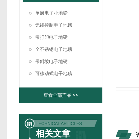
单层电子小地磅
无线控制电子地磅
带打印电子地磅
全不锈钢电子地磅
带斜坡电子地磅
可移动式电子地磅
查看全部产品 >>
TECHNICAL ARTICLES
相关文章