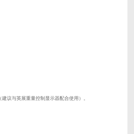
能（建议与英展重量控制显示器配合使用）。