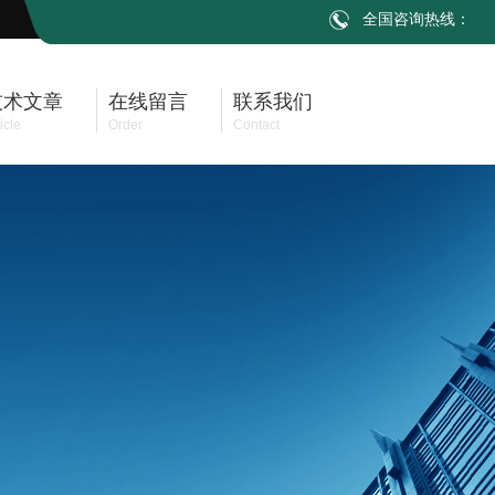
全国咨询热线：
技术文章
在线留言
联系我们
icle
Order
Contact