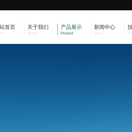
站首页
关于我们
产品展示
新闻中心
me
About
Product
News
Art