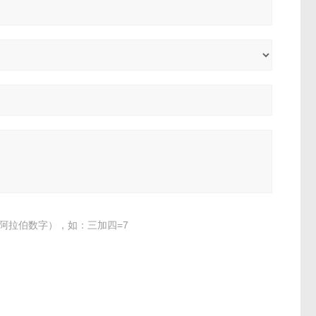
阿拉伯数字），如：三加四=7