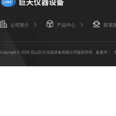
公司简介
产品中心
联系
Copyright © 2026 昆山巨天仪器设备有限公司版权所有
备案号：
技