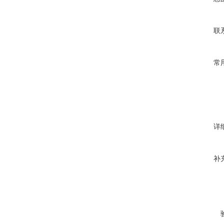
联
常
详
补