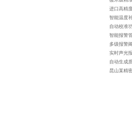
进口高精度
智能温度
自动校准
智能报警
多级报警
实时声光
自动生成
昆山某精密