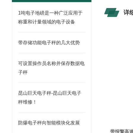
详
1吨电子地磅是一种广泛应用于
称重和计量领域的电子设备
带存储功能电子秤的几大优势
可设置操作员名称并保存数据电
子秤
昆山巨天电子秤-昆山巨天电子
秤维修！
防爆电子秤向智能模块化发展
带报警高