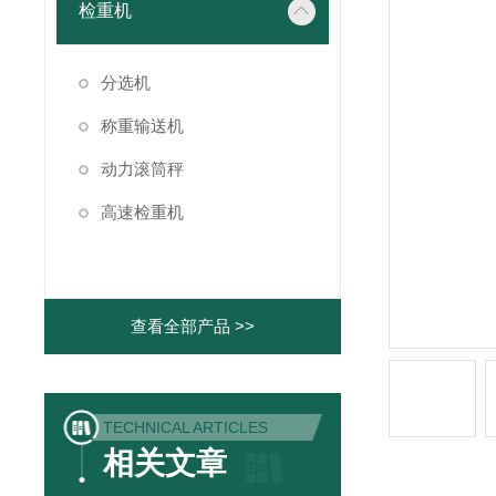
检重机
分选机
称重输送机
动力滚筒秤
高速检重机
查看全部产品 >>
TECHNICAL ARTICLES
相关文章