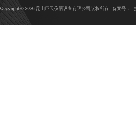
Copyright © 2026 昆山巨天仪器设备有限公司版权所有
备案号：
技