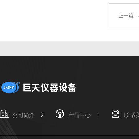
上一篇：
公司简介
产品中心
联系