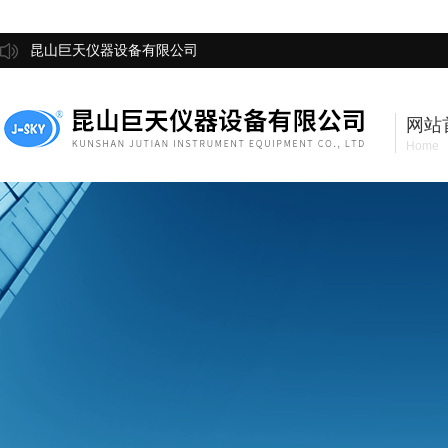
昆山巨天仪器设备有限公司
网站
Home