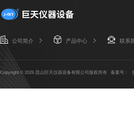
公司简介
产品中心
联系
Copyright © 2026 昆山巨天仪器设备有限公司版权所有
备案号：
技