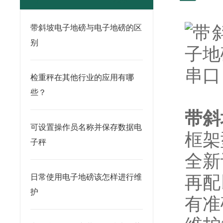
带斜坡电子地磅与电子地磅的区
别
检重秤在其他行业的应用有哪
些？
带斜
可设置操作员名称并保存数据电
框架
子秤
全新
再配
日常使用电子地磅该怎样进行维
护
有准