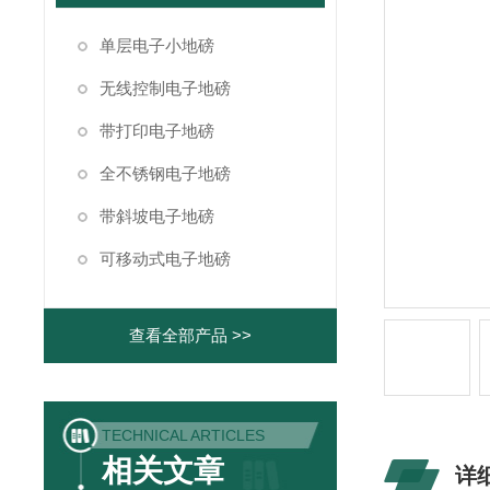
单层电子小地磅
无线控制电子地磅
带打印电子地磅
全不锈钢电子地磅
带斜坡电子地磅
可移动式电子地磅
查看全部产品 >>
TECHNICAL ARTICLES
相关文章
详