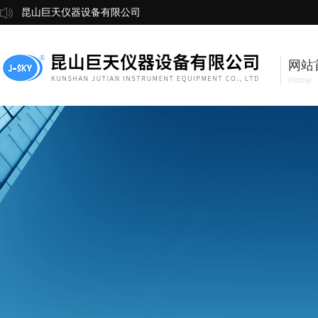
昆山巨天仪器设备有限公司
网站
Home