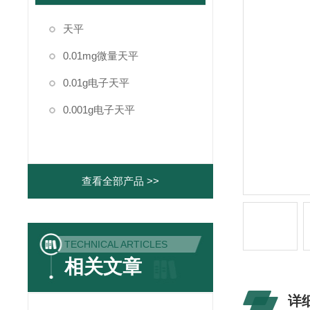
天平
0.01mg微量天平
0.01g电子天平
0.001g电子天平
查看全部产品 >>
TECHNICAL ARTICLES
相关文章
详