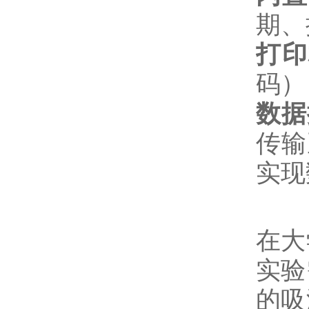
期、
打印
码）
数据
传输
实现
在大
实验
的吸