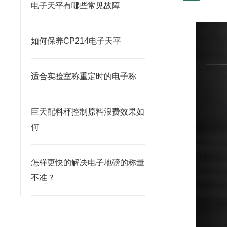
电子天平有哪些常见故障
如何保养CP214电子天平
适合实验室称重定时的电子称
巨天配料秤控制原料浪费效果如
何
怎样更快的解决电子地磅的称量
不准？