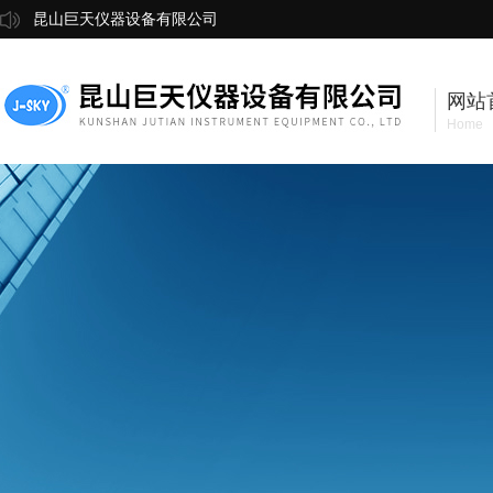
昆山巨天仪器设备有限公司
网站
Home