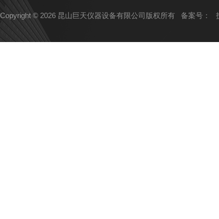
Copyright © 2026 昆山巨天仪器设备有限公司版权所有
备案号：
技