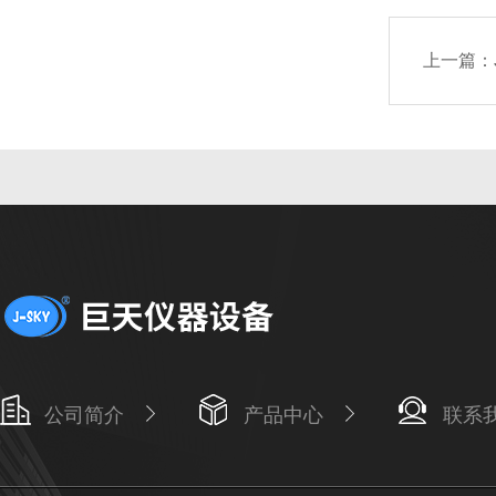
上一篇：
公司简介
产品中心
联系