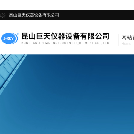
昆山巨天仪器设备有限公司
网站
Home