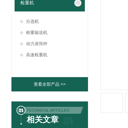
检重机
分选机
称重输送机
动力滚筒秤
高速检重机
查看全部产品 >>
TECHNICAL ARTICLES
相关文章