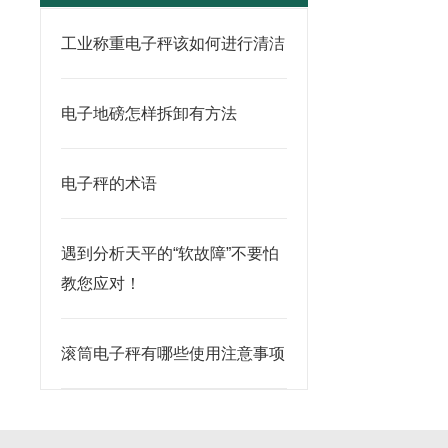
工业称重电子秤该如何进行清洁
电子地磅怎样拆卸有方法
电子秤的术语
遇到分析天平的“软故障”不要怕
教您应对！
滚筒电子秤有哪些使用注意事项