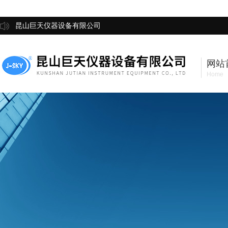
昆山巨天仪器设备有限公司
网站
Home