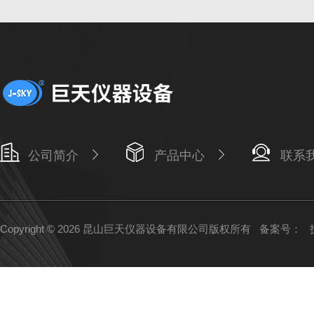
公司简介
产品中心
联系
Copyright © 2026 昆山巨天仪器设备有限公司版权所有
备案号：
技