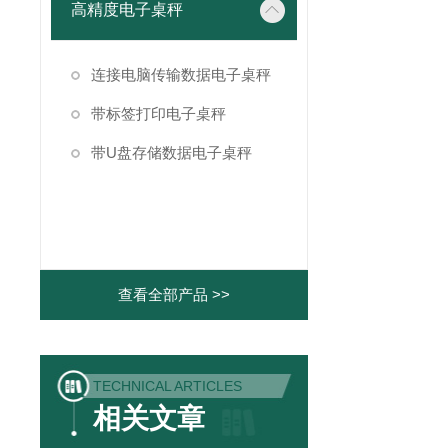
高精度电子桌秤
连接电脑传输数据电子桌秤
带标签打印电子桌秤
带U盘存储数据电子桌秤
查看全部产品 >>
TECHNICAL ARTICLES
相关文章