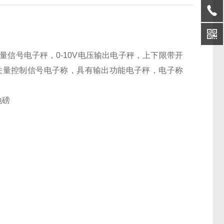
信号电子秤，0-10V电压输出电子秤，上下限带开
关量控制信号电子称，具有输出功能电子秤，电子称
地磅