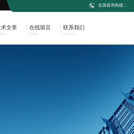
全国咨询热线：
技术文章
在线留言
联系我们
icle
Order
Contact