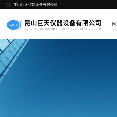
昆山巨天仪器设备有限公司
网
Ho