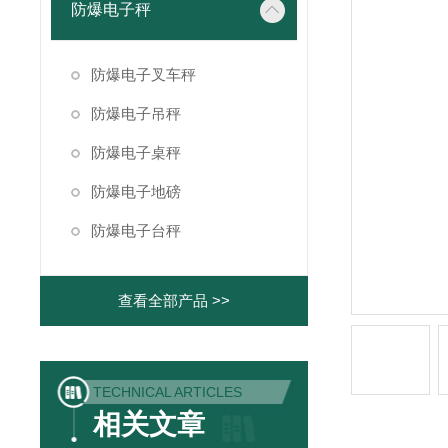
防爆电子秤
防爆电子叉车秤
防爆电子吊秤
防爆电子桌秤
防爆电子地磅
防爆电子台秤
查看全部产品 >>
TECHNICAL ARTICLES
相关文章