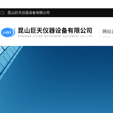
昆山巨天仪器设备有限公司
网站
Home