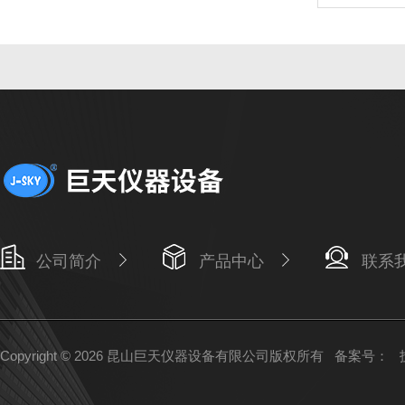
公司简介
产品中心
联系
Copyright © 2026 昆山巨天仪器设备有限公司版权所有
备案号：
技