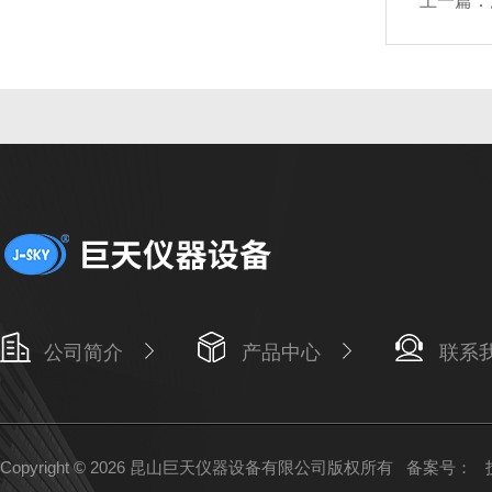
上一篇：
公司简介
产品中心
联系
Copyright © 2026 昆山巨天仪器设备有限公司版权所有
备案号：
技