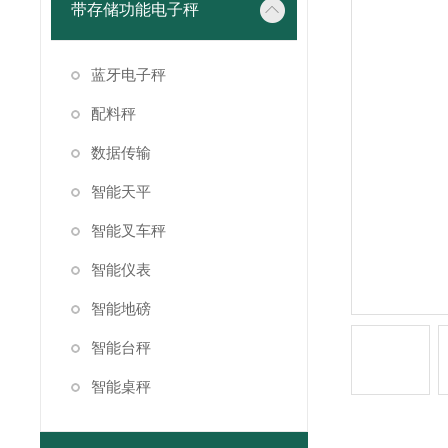
带存储功能电子秤
蓝牙电子秤
配料秤
数据传输
智能天平
智能叉车秤
智能仪表
智能地磅
智能台秤
智能桌秤