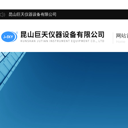
昆山巨天仪器设备有限公司
网站
Home