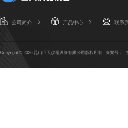
公司简介
产品中心
联系
Copyright © 2026 昆山巨天仪器设备有限公司版权所有
备案号：
技