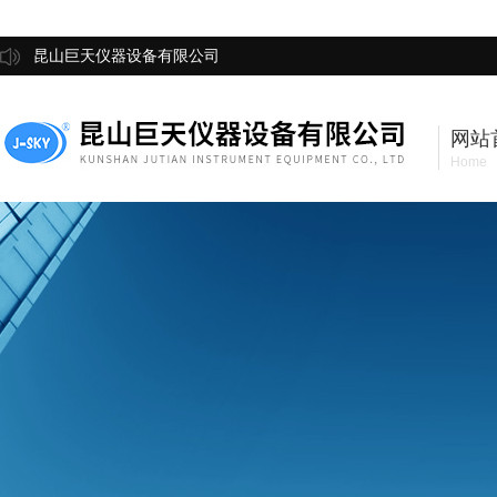
昆山巨天仪器设备有限公司
网站
Home