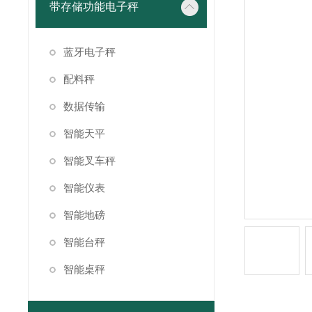
带存储功能电子秤
蓝牙电子秤
配料秤
数据传输
智能天平
智能叉车秤
智能仪表
智能地磅
智能台秤
智能桌秤