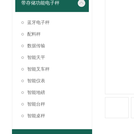
带存储功能电子秤
蓝牙电子秤
配料秤
数据传输
智能天平
智能叉车秤
智能仪表
智能地磅
智能台秤
智能桌秤