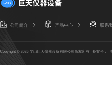
公司简介
产品中心
联系
Copyright © 2026 昆山巨天仪器设备有限公司版权所有
备案号：
技