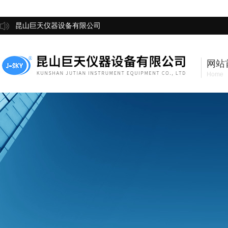
昆山巨天仪器设备有限公司
网站
Home