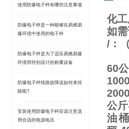
使用防爆电子秤有哪些注意事项
化工
防爆电子秤是一种能够在易燃易
如需
爆环境中使用的电子秤
/
：
防爆电子秤是为了适应易燃易爆
环境而特别设计的称重设备
60
100
防爆电子秤线路故障该如何来排
200
除呢?
公斤
安装使用防爆电子秤应该注意选
油
用合适的电源电压