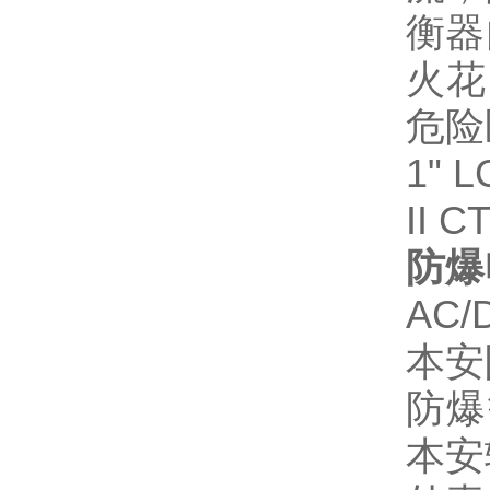
衡器
火花
危险
1"
II C
防爆
AC
本安
防爆
本安