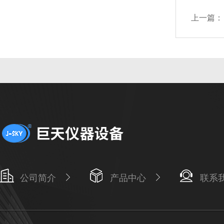
上一篇：
公司简介
产品中心
联系