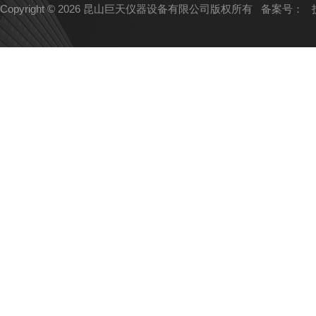
Copyright © 2026 昆山巨天仪器设备有限公司版权所有
备案号：
技