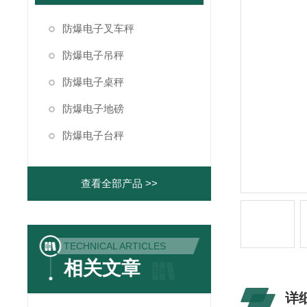
防爆电子叉车秤
防爆电子吊秤
防爆电子桌秤
防爆电子地磅
防爆电子台秤
查看全部产品 >>
TECHNICAL ARTICLES
相关文章
详