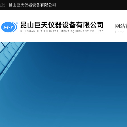
昆山巨天仪器设备有限公司
网站
Home