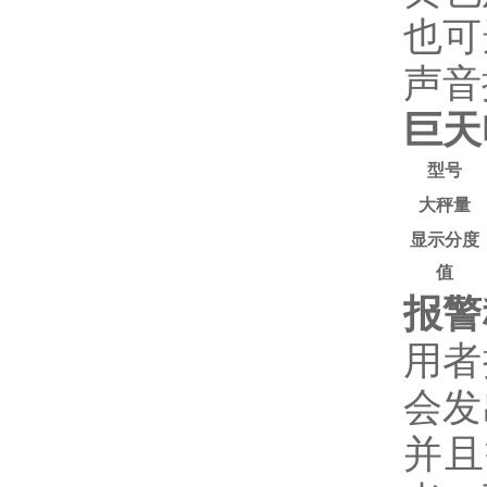
也可
声音
巨天
型号
大秤量
显示分度
值
报警
用者
会发
并且