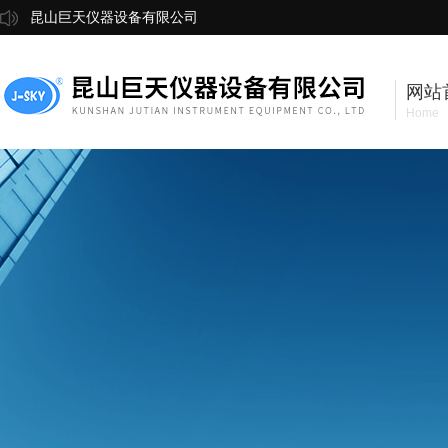
昆山巨天仪器设备有限公司
网站
Home