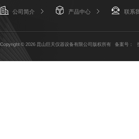
公司简介
产品中心
联系
Copyright © 2026 昆山巨天仪器设备有限公司版权所有
备案号：
技