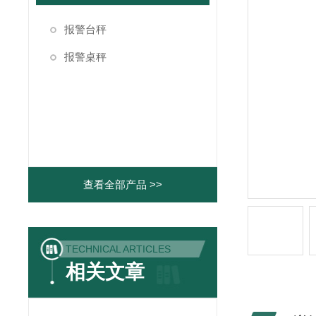
报警台秤
报警桌秤
查看全部产品 >>
TECHNICAL ARTICLES
相关文章