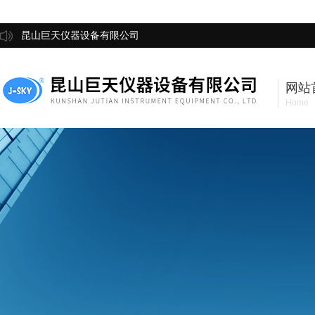
昆山巨天仪器设备有限公司
网站
Home