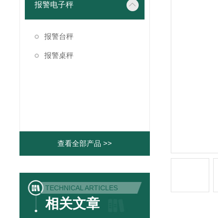
报警电子秤
报警台秤
报警桌秤
查看全部产品 >>
TECHNICAL ARTICLES
相关文章