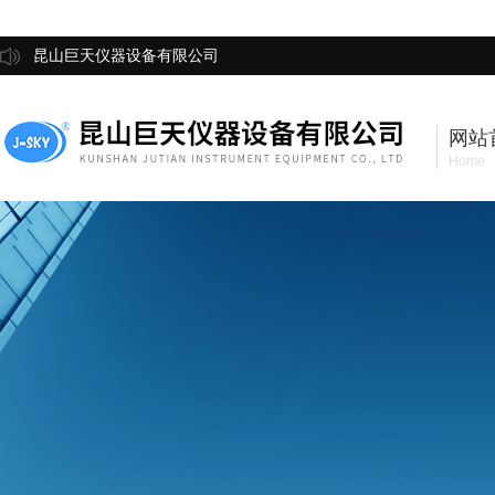
昆山巨天仪器设备有限公司
网站
Home