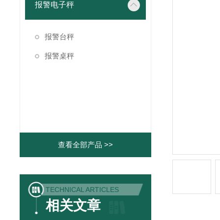
报警电子秤
报警台秤
报警桌秤
查看全部产品 >>
TECHNICAL ARTICLES
相关文章