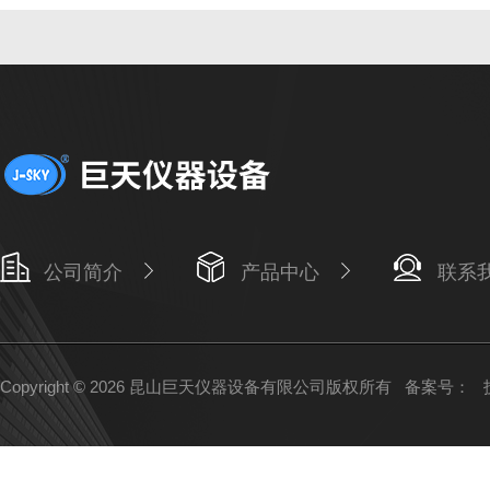
公司简介
产品中心
联系
Copyright © 2026 昆山巨天仪器设备有限公司版权所有
备案号：
技