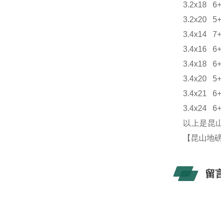
3.2x18
6
3.2x20
5
3.4x14
7
3.4x16
6
3.4x18
6
3.4x20
5
3.4x21
6
3.4x24
6
以上是昆
【昆山地
留