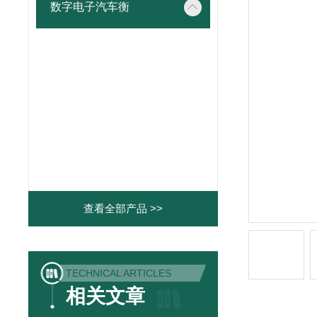
数字电子汽车衡
查看全部产品 >>
TECHNICAL ARTICLES
相关文章