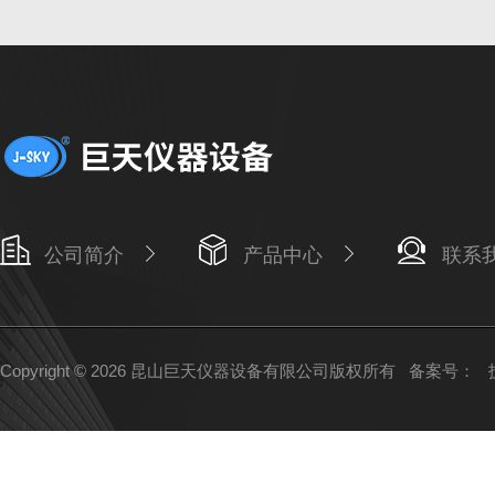
公司简介
产品中心
联系
Copyright © 2026 昆山巨天仪器设备有限公司版权所有
备案号：
技