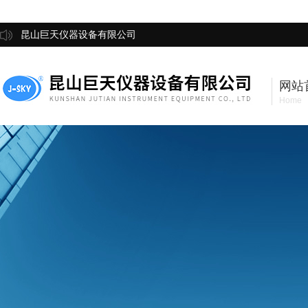
昆山巨天仪器设备有限公司
网站
Home