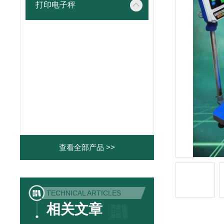
打印电子秤
查看全部产品 >>
TECHNICAL ARTICLES
相关文章