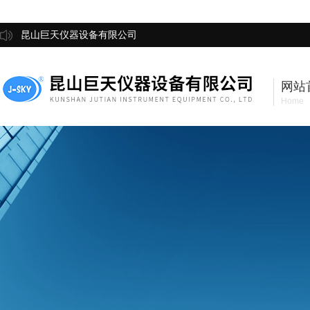
昆山巨天仪器设备有限公司
网站
Home