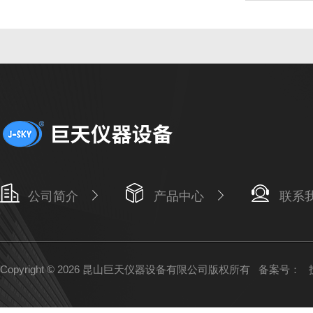
公司简介
产品中心
联系
Copyright © 2026 昆山巨天仪器设备有限公司版权所有
备案号：
技