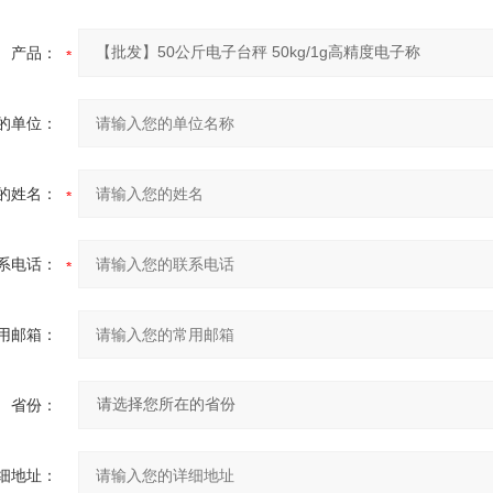
产品：
的单位：
的姓名：
系电话：
用邮箱：
省份：
细地址：