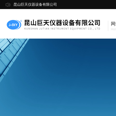
昆山巨天仪器设备有限公司
网
Ho