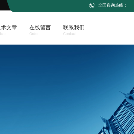
全国咨询热线：
技术文章
在线留言
联系我们
icle
Order
Contact