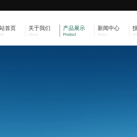
站首页
关于我们
产品展示
新闻中心
me
About
Product
News
Art