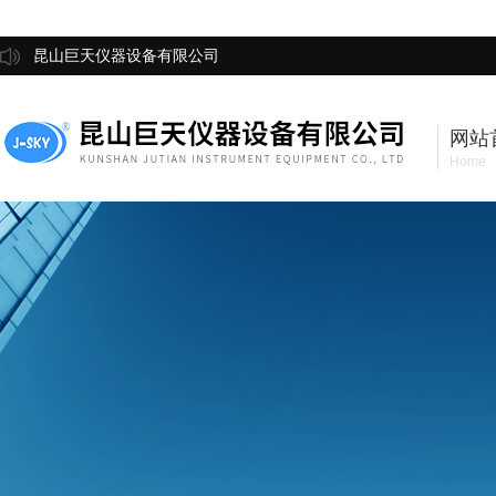
昆山巨天仪器设备有限公司
网站
Home