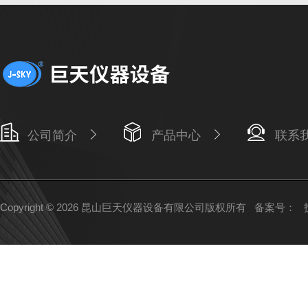
公司简介
产品中心
联系
Copyright © 2026 昆山巨天仪器设备有限公司版权所有
备案号：
技