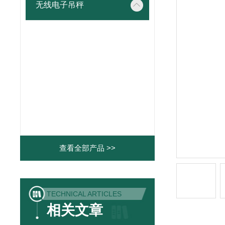
无线电子吊秤
查看全部产品 >>
TECHNICAL ARTICLES
相关文章