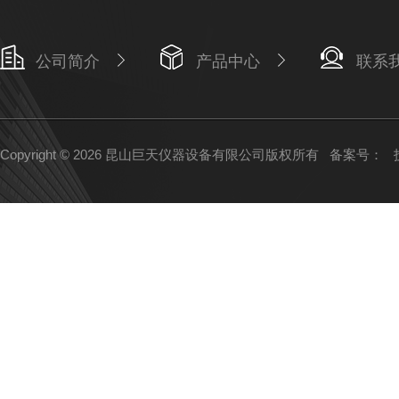
公司简介
产品中心
联系
Copyright © 2026 昆山巨天仪器设备有限公司版权所有
备案号：
技