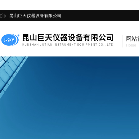
昆山巨天仪器设备有限公司
网站
Home