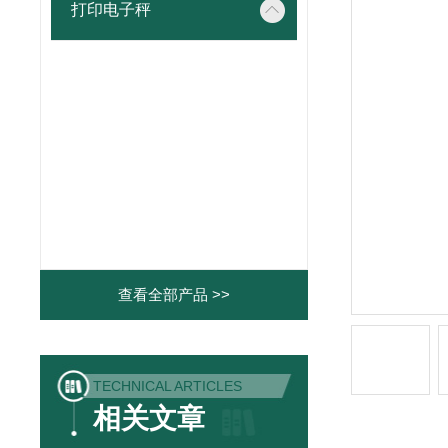
打印电子秤
查看全部产品 >>
TECHNICAL ARTICLES
相关文章