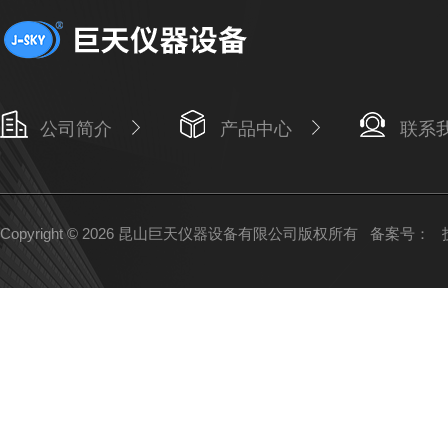
公司简介
产品中心
联系
Copyright © 2026 昆山巨天仪器设备有限公司版权所有
备案号：
技