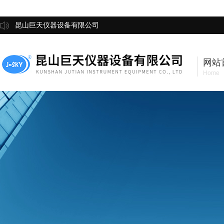
昆山巨天仪器设备有限公司
网站
Home