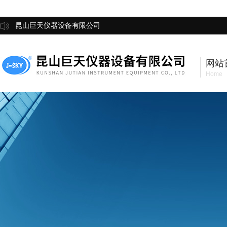
昆山巨天仪器设备有限公司
网站
Home