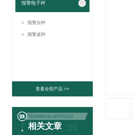
报警电子秤
报警台秤
报警桌秤
查看全部产品 >>
TECHNICAL ARTICLES
相关文章