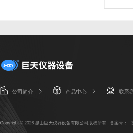
公司简介
产品中心
联系
Copyright © 2026 昆山巨天仪器设备有限公司版权所有
备案号：
技