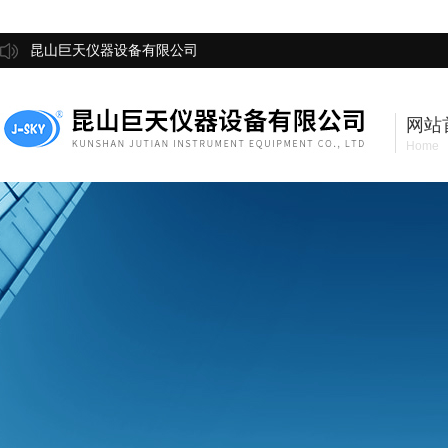
昆山巨天仪器设备有限公司
网站
Home