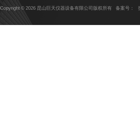
Copyright © 2026 昆山巨天仪器设备有限公司版权所有
备案号：
技