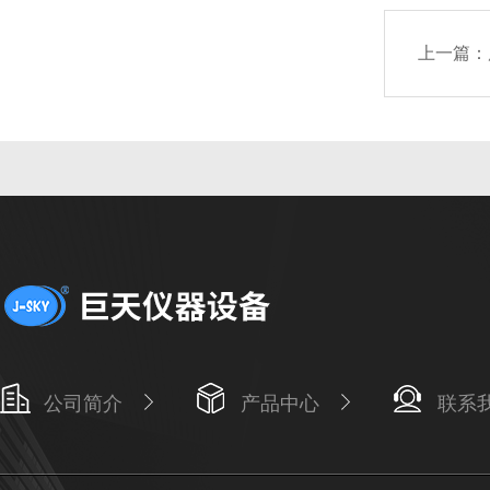
上一篇：
公司简介
产品中心
联系