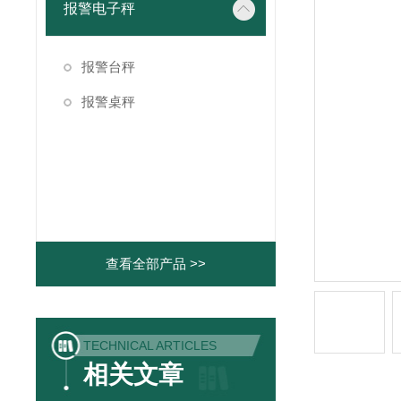
报警电子秤
报警台秤
报警桌秤
查看全部产品 >>
TECHNICAL ARTICLES
相关文章