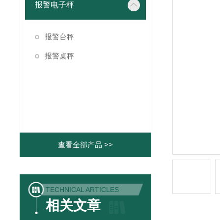
报警电子秤
报警台秤
报警桌秤
查看全部产品 >>
TECHNICAL ARTICLES
相关文章