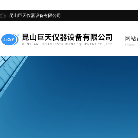
昆山巨天仪器设备有限公司
网站
Home