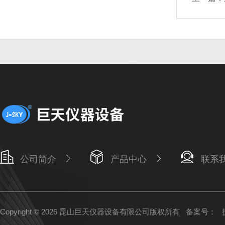
公司简介
产品中心
联系
Copyright © 2026 昆山巨天仪器设备有限公司版权所有
备案号：
技