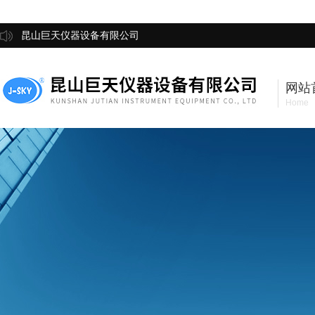
昆山巨天仪器设备有限公司
网站
Home