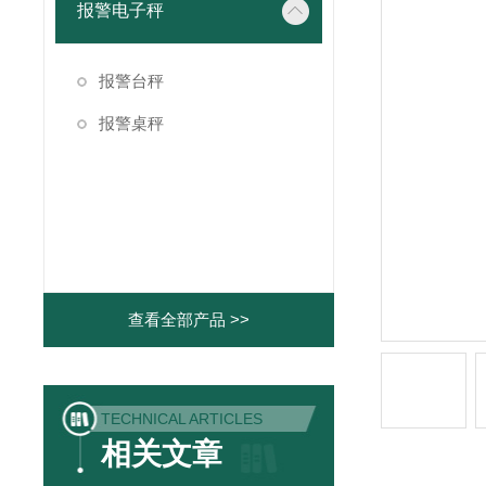
报警电子秤
报警台秤
报警桌秤
查看全部产品 >>
TECHNICAL ARTICLES
相关文章