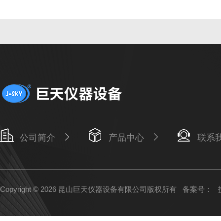
公司简介
产品中心
联系
Copyright © 2026 昆山巨天仪器设备有限公司版权所有
备案号：
技