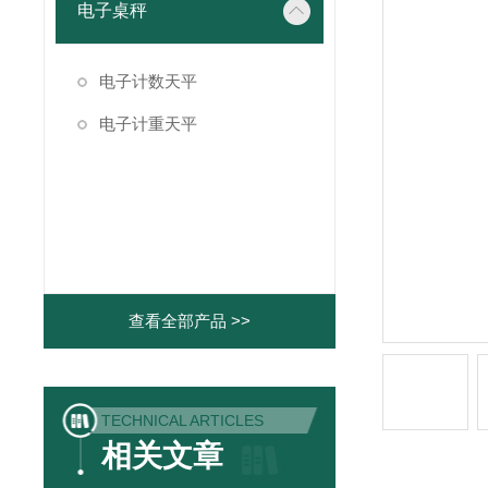
电子桌秤
电子计数天平
电子计重天平
查看全部产品 >>
TECHNICAL ARTICLES
相关文章