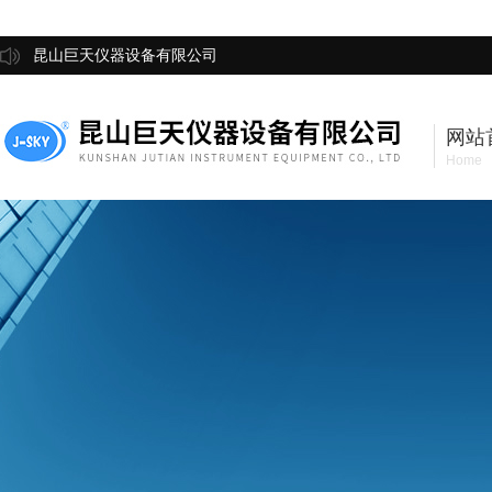
昆山巨天仪器设备有限公司
网站
Home