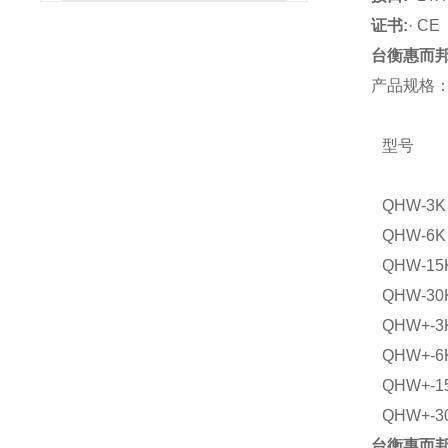
证书:
· CE
台衡惠而邦
产品规格
型号
QHW-3K
QHW-6K
QHW-15
QHW-30
QHW+-3
QHW+-6
QHW+-1
QHW+-3
台衡惠而邦