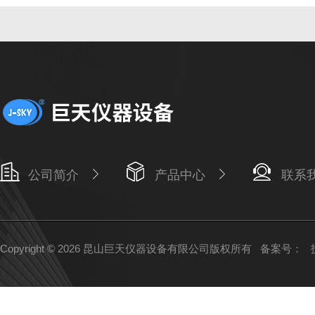
公司简介
产品中心
联系
Copyright © 2026 昆山巨天仪器设备有限公司版权所有
备案号：
技