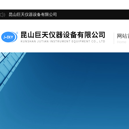
昆山巨天仪器设备有限公司
网站
Home