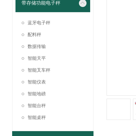
带存储功能电子秤
蓝牙电子秤
配料秤
数据传输
智能天平
智能叉车秤
智能仪表
智能地磅
智能台秤
智能桌秤