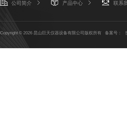
公司简介
产品中心
联系
Copyright © 2026 昆山巨天仪器设备有限公司版权所有
备案号：
技