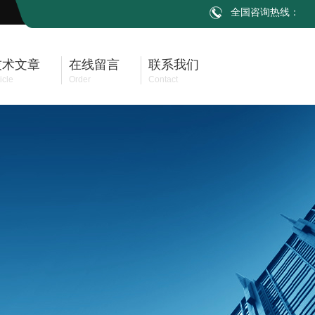
全国咨询热线：
技术文章
在线留言
联系我们
icle
Order
Contact