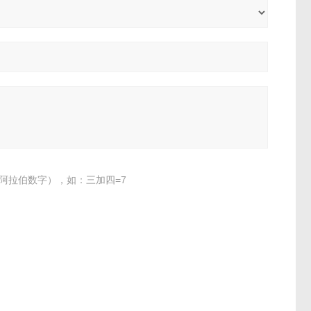
阿拉伯数字），如：三加四=7