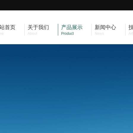
站首页
关于我们
产品展示
新闻中心
me
About
Product
News
Art