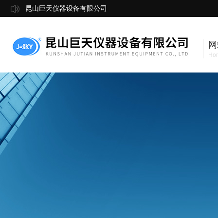
昆山巨天仪器设备有限公司
网
Ho