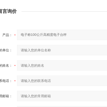
留言询价
产品：
的单位：
的姓名：
系电话：
用邮箱：