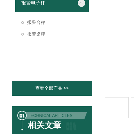
报警电子秤
报警台秤
报警桌秤
查看全部产品 >>
TECHNICAL ARTICLES
相关文章