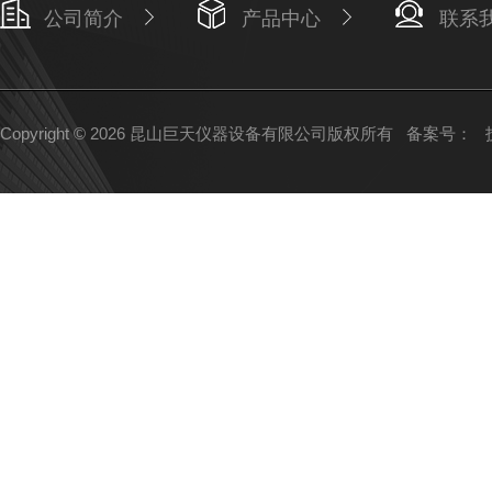
公司简介
产品中心
联系
Copyright © 2026 昆山巨天仪器设备有限公司版权所有
备案号：
技