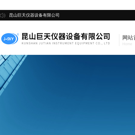
昆山巨天仪器设备有限公司
网站
Home